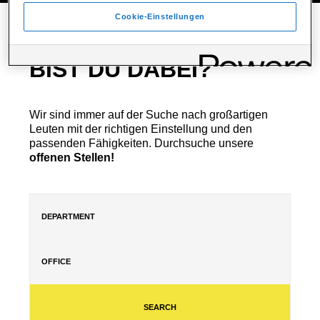
Cookie-Einstellungen
BIST DU DABEI?
Wir sind immer auf der Suche nach großartigen
Leuten mit der richtigen Einstellung und den
passenden Fähigkeiten. Durchsuche unsere
offenen Stellen!
SEARCH