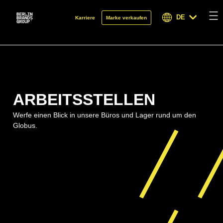
DE
Karriere
Marke verkaufen
ARBEITSSTELLEN
Werfe einen Blick in unsere Büros und Lager rund um den
Globus.