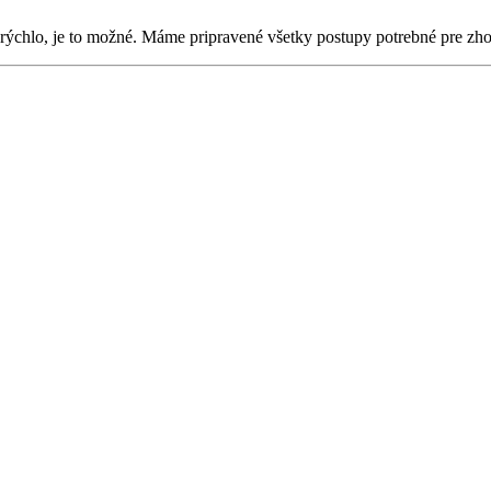
o rýchlo, je to možné. Máme pripravené všetky postupy potrebné pre zh