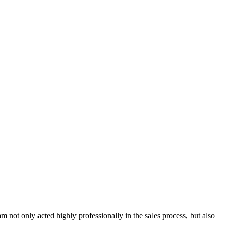
ot only acted highly professionally in the sales process, but also