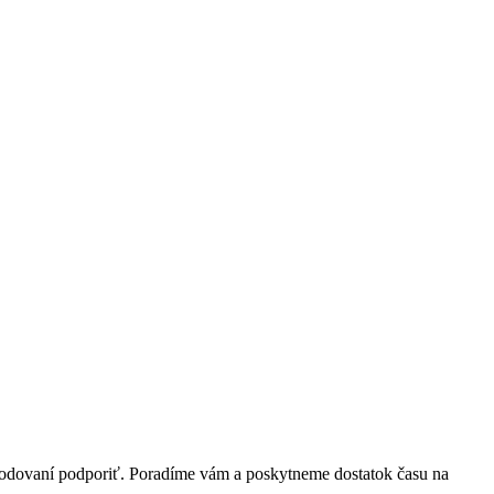
zhodovaní podporiť. Poradíme vám a poskytneme dostatok času na