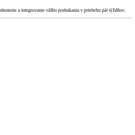
odnotenie a integrovanie vášho podnikania v priebehu pár týždňov.